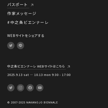
パスポート
作家メッセージ
#中之条ビエンナーレ
WEBサイトをシェアする
中之条ビエンナーレ WEBサイトはこちら
2025.9.13 sat — 10.13 mon 9:30 - 17:00
© 2007-2025 NAKANOJO BIENNALE