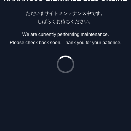
ただいまサイトメンテナンス中です。
しばらくお待ちください。
We are currently performing maintenance.
Please check back soon. Thank you for your patience.