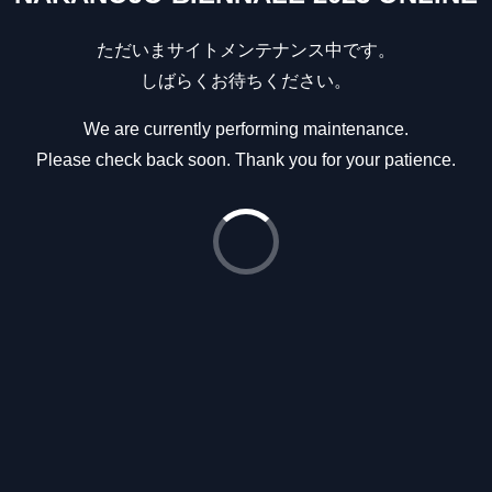
ただいまサイトメンテナンス中です。
しばらくお待ちください。
We are currently performing maintenance.
Please check back soon. Thank you for your patience.