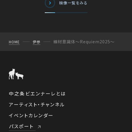
映像一覧をみる
線材意識体〜Requiem2025〜
HOME
伊参
中之条ビエンナーレとは
アーティスト・チャンネル
イベントカレンダー
パスポート