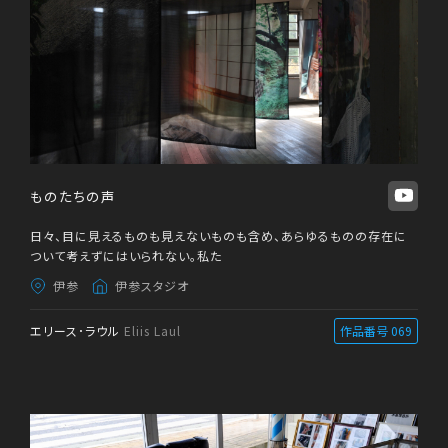
ものたちの声
日々、目に見えるものも見えないものも含め、あらゆるものの存在に
ついて考えずにはいられない。私た
伊参
伊参スタジオ
エリース･ラウル
Eliis Laul
作品番号 069