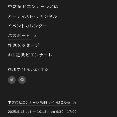
中之条ビエンナーレとは
アーティスト・チャンネル
イベントカレンダー
パスポート
作家メッセージ
#中之条ビエンナーレ
WEBサイトをシェアする
中之条ビエンナーレ WEBサイトはこちら
2025.9.13 sat — 10.13 mon 9:30 - 17:00