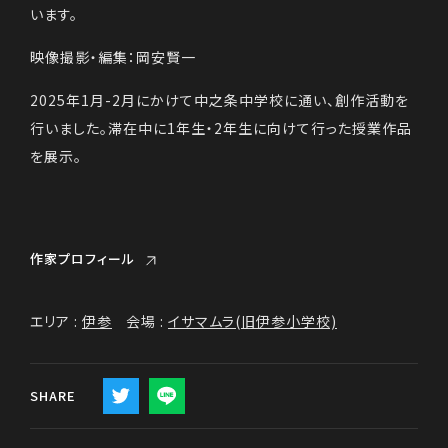
います。
映像撮影・編集：岡安賢一
2025年1月-2月にかけて中之条中学校に通い、創作活動を
行いました。滞在中に1年生・2年生に向けて行った授業作品
を展示。
作家プロフィール
エリア :
伊参
会場 :
イサマムラ(旧伊参小学校)
SHARE