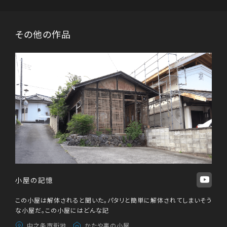
その他の作品
小屋の記憶
この小屋は解体されると聞いた。パタリと簡単に解体されてしまいそう
な小屋だ。この小屋にはどんな記
中之条市街地
かたや裏の小屋