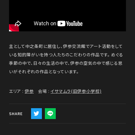
主として中之条町に居住し、伊参交流館でアート活動をして
いる知的障がいを持つ人たちのこだわりの作品です。 めぐる
季節の中で、日々の生活の中で、伊参の空気の中で感じる思
いがそれぞれの作品となっています。
エリア :
伊参
会場 :
イサマムラ(旧伊参小学校)
SHARE