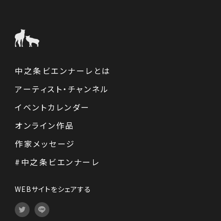
中之条ビエンナーレとは
アーティスト・チャンネル
イベントカレンダー
オンライン作品
作家メッセージ
#中之条ビエンナーレ
WEBサイトをシェアする