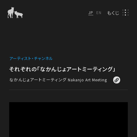
もくじ
JP
EN
アーティスト・チャンネル
それぞれの「なかんじょアートミーティング」
なかんじょアートミーティング
Nakanjo Art Meeting