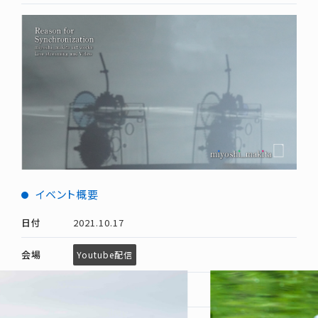
イベント概要
日付
2021.10.17
会場
Youtube配信
link