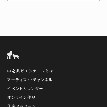
中之条ビエンナーレとは
アーティスト・チャンネル
イベントカレンダー
オンライン作品
作家メッセージ