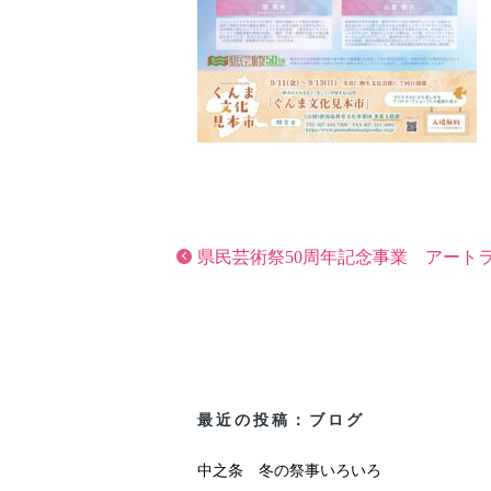
県民芸術祭50周年記念事業 アート
最近の投稿：ブログ
中之条 冬の祭事いろいろ