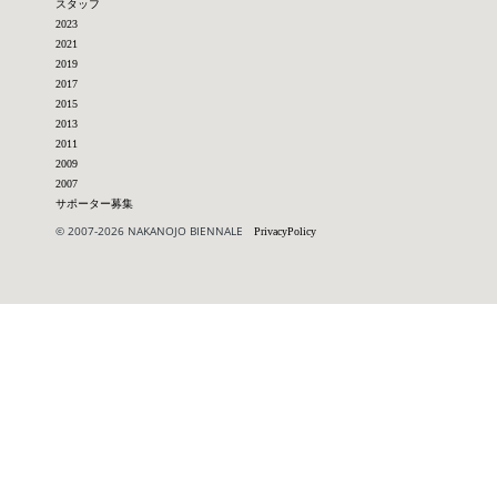
スタッフ
2023
2021
2019
2017
2015
2013
2011
2009
2007
サポーター募集
© 2007-2026 NAKANOJO BIENNALE
PrivacyPolicy