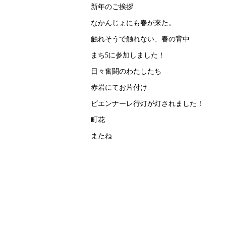
新年のご挨拶
なかんじょにも春が来た。
触れそうで触れない、春の背中
まち5に参加しました！
日々奮闘のわたしたち
赤岩にてお片付け
ビエンナーレ行灯が灯されました！
町花
またね